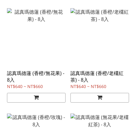
認真瑪德蓮 (香橙/無花果) -
認真瑪德蓮 (香橙/老欉紅
8入
茶) - 8入
NT$640 ~ NT$660
NT$640 ~ NT$660