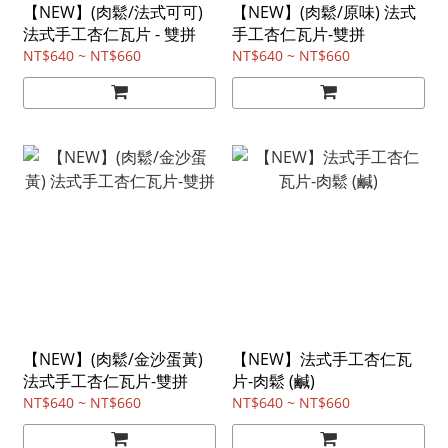
【NEW】(肉鬆/法式可可)
【NEW】(肉鬆/原味) 法式
法式手工杏仁瓦片 - 雙拼
手工杏仁瓦片-雙拼
NT$640 ~ NT$660
NT$640 ~ NT$660
【NEW】(肉鬆/金沙蛋黃)
【NEW】法式手工杏仁瓦
法式手工杏仁瓦片-雙拼
片-肉鬆 (鹹)
NT$640 ~ NT$660
NT$640 ~ NT$660