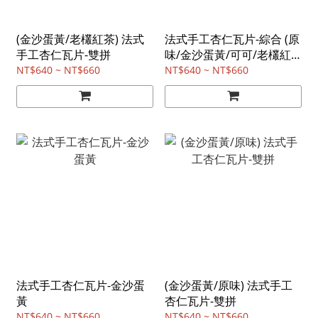
(金沙蛋黃/老欉紅茶) 法式
法式手工杏仁瓦片-綜合 (原
手工杏仁瓦片-雙拼
味/金沙蛋黃/可可/老欉紅
茶)
NT$640 ~ NT$660
NT$640 ~ NT$660
法式手工杏仁瓦片-金沙蛋
(金沙蛋黃/原味) 法式手工
黃
杏仁瓦片-雙拼
NT$640 ~ NT$660
NT$640 ~ NT$660