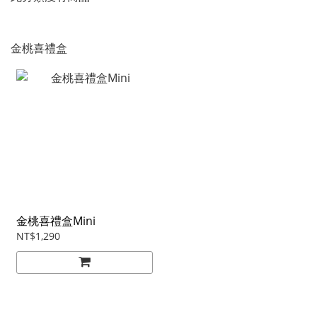
金桃喜禮盒
金桃喜禮盒Mini
NT$1,290