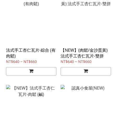
法式手工杏仁瓦片-綜合 (有
【NEW】(肉鬆/金沙蛋黃)
肉鬆)
法式手工杏仁瓦片-雙拼
NT$640 ~ NT$660
NT$640 ~ NT$660