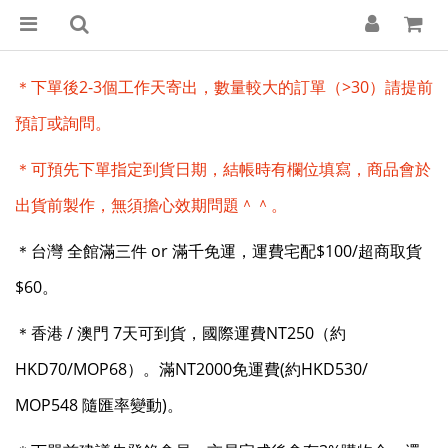
＊下單後2-3個工作天寄出，數量較大的訂單（>30）請提前
預訂或詢問。
＊可預先下單指定到貨日期，結帳時有欄位填寫，商品會於
出貨前製作，無須擔心效期問題＾＾。
＊
台灣 全館滿三件 or 滿千免運，運費宅配$100/超商取貨
$60。
＊香港 / 澳門 7天可到貨，
國際運費NT250（
約
HKD70/MOP68）。
滿NT2000免運費(約HKD530/
MOP548 隨匯率變動)。