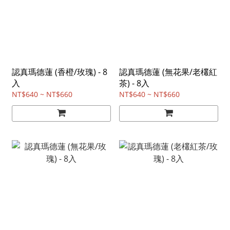
認真瑪德蓮 (香橙/玫瑰) - 8
認真瑪德蓮 (無花果/老欉紅
入
茶) - 8入
NT$640 ~ NT$660
NT$640 ~ NT$660