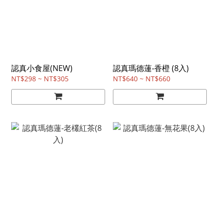
認真小食屋(NEW)
認真瑪德蓮-香橙 (8入)
NT$298 ~ NT$305
NT$640 ~ NT$660