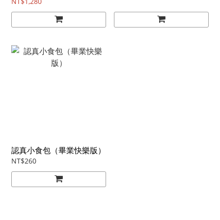
NT$1,280
認真小食包（畢業快樂版）
NT$260