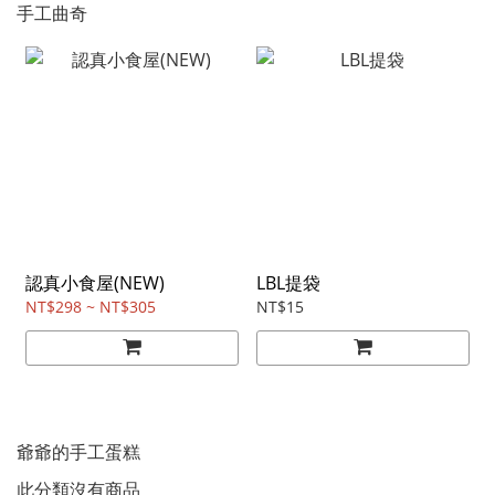
手工曲奇
認真小食屋(NEW)
LBL提袋
NT$298 ~ NT$305
NT$15
爺爺的手工蛋糕
此分類沒有商品