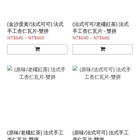
(金沙蛋黃/法式可可) 法式
(法式可可/老欉紅茶) 法式
手工杏仁瓦片-雙拼
手工杏仁瓦片 - 雙拼
NT$640 ~ NT$660
NT$640 ~ NT$660
(原味/老欉紅茶) 法式手工
(原味/法式可可) 法式手工
杏仁瓦片-雙拼
杏仁瓦片-雙拼