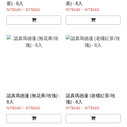
茶) - 8入
茶) - 8入
NT$640 ~ NT$660
NT$640 ~ NT$660
認真瑪德蓮 (無花果/玫瑰) -
認真瑪德蓮 (老欉紅茶/玫
8入
瑰) - 8入
NT$640 ~ NT$660
NT$640 ~ NT$660