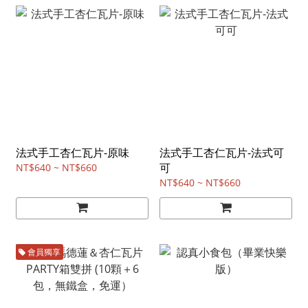
法式手工杏仁瓦片-原味
法式手工杏仁瓦片-法式可
可
NT$640 ~ NT$660
NT$640 ~ NT$660
會員獨享