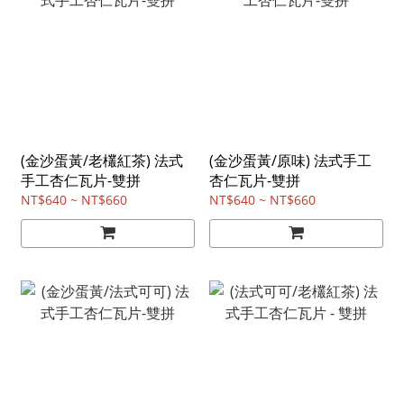
(金沙蛋黃/老欉紅茶) 法式
(金沙蛋黃/原味) 法式手工
手工杏仁瓦片-雙拼
杏仁瓦片-雙拼
NT$640 ~ NT$660
NT$640 ~ NT$660