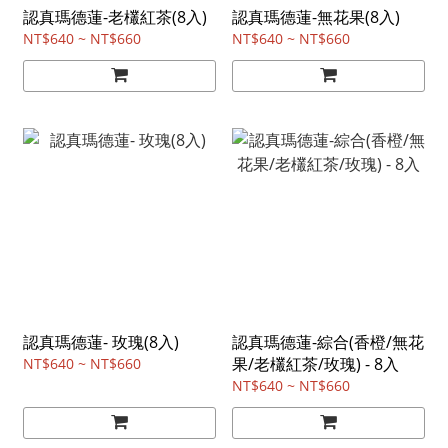
認真瑪德蓮-老欉紅茶(8入)
認真瑪德蓮-無花果(8入)
NT$640 ~ NT$660
NT$640 ~ NT$660
認真瑪德蓮- 玫瑰(8入)
認真瑪德蓮-綜合(香橙/無花
果/老欉紅茶/玫瑰) - 8入
NT$640 ~ NT$660
NT$640 ~ NT$660