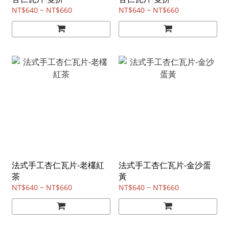
NT$640 ~ NT$660
NT$640 ~ NT$660
法式手工杏仁瓦片-老欉紅
法式手工杏仁瓦片-金沙蛋
茶
黃
NT$640 ~ NT$660
NT$640 ~ NT$660