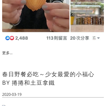
更多...
春日野餐必吃～少女最愛的小福心
BY 捲捲和土豆拿鐵
2020-03-19