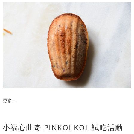
更多...
小福心曲奇 PINKOI KOL 試吃活動