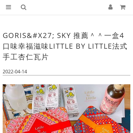
GORIS&#X27; SKY 推薦＾＾一盒4
口味幸福滋味LITTLE BY LITTLE法式
手工杏仁瓦片
2022-04-14