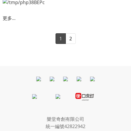
更多...
1
2
樂堂奇創有限公司
統一編號42822942