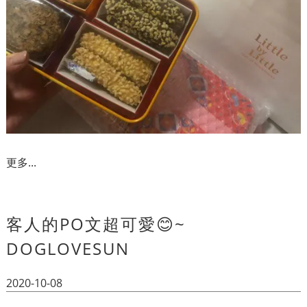
更多...
客人的PO文超可愛😊~
DOGLOVESUN
2020-10-08