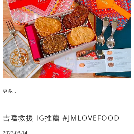
更多...
吉嗑救援 IG推薦 #JMLOVEFOOD
2022-03-14