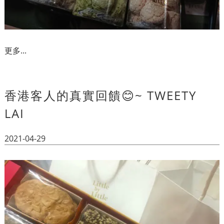
更多...
香港客人的真實回饋😊~ TWEETY
LAI
2021-04-29