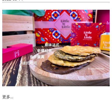
更多...