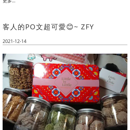
更多...
客人的PO文超可愛😊~ ZFY
2021-12-14