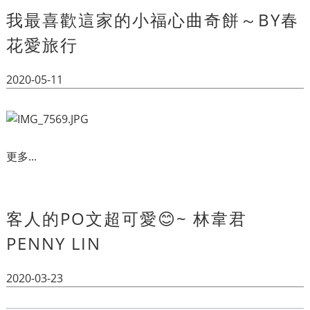
我最喜歡這家的小福心曲奇餅～BY春
花愛旅行
2020-05-11
更多...
客人的PO文超可愛😊~ 林韋君
PENNY LIN
2020-03-23