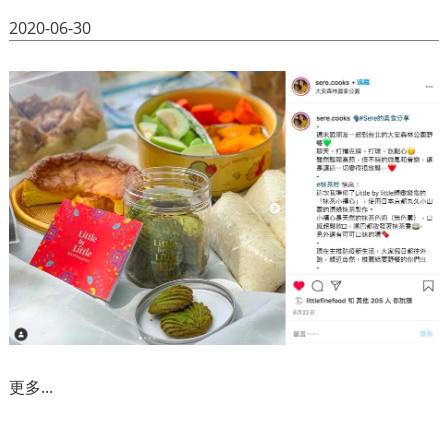
2020-06-30
更多...