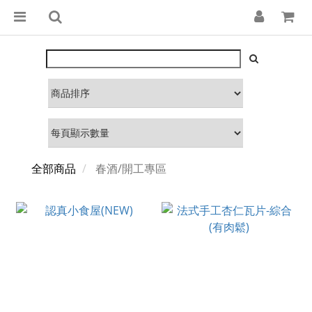
全部商品
春酒/開工專區