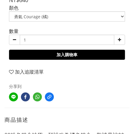
NT$640
顏色
數量
加入購物車
加入追蹤清單
分享到
商品描述