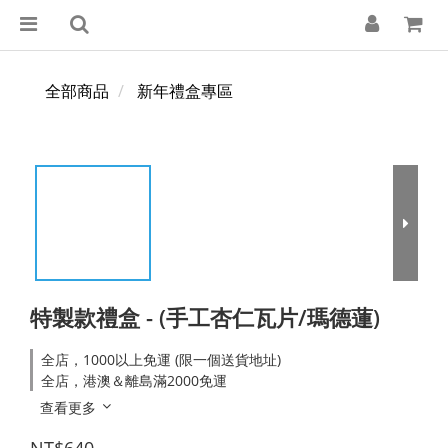
全部商品
新年禮盒專區
特製款禮盒 - (手工杏仁瓦片/瑪德蓮)
全店，1000以上免運 (限一個送貨地址)
全店，港澳＆離島滿2000免運
查看更多