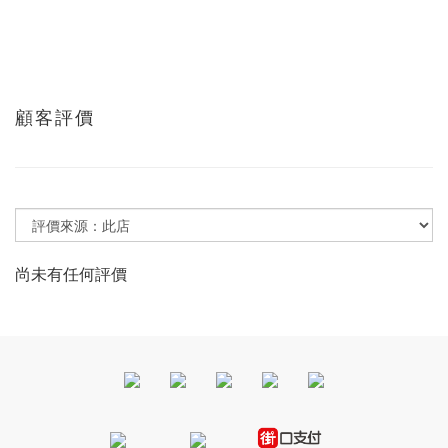
顧客評價
尚未有任何評價