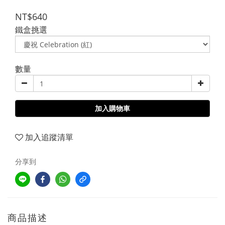
NT$640
鐵盒挑選
數量
加入購物車
加入追蹤清單
分享到
商品描述